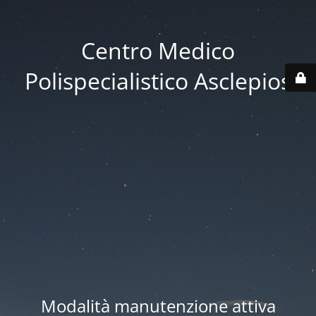
Centro Medico
Polispecialistico Asclepios
Modalità manutenzione attiva