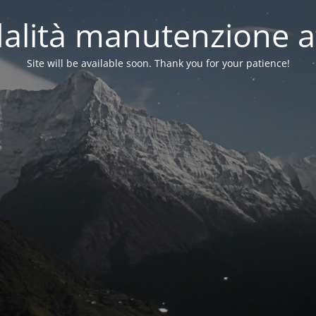
alità manutenzione at
Site will be available soon. Thank you for your patience!