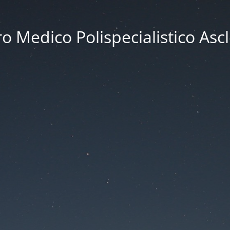
o Medico Polispecialistico Asc