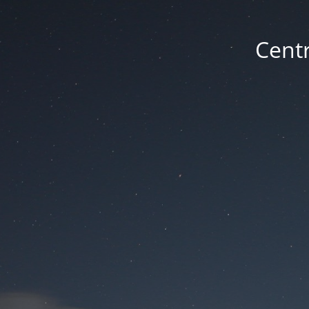
Centr